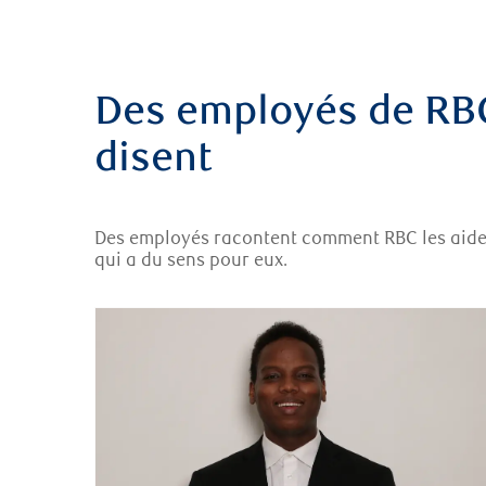
Des employés de RBC
disent
Des employés racontent comment RBC les aide 
qui a du sens pour eux.