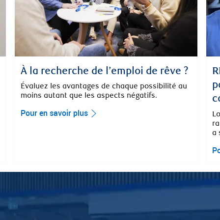
R
À la recherche de l’emploi de rêve ?
p
Évaluez les avantages de chaque possibilité au
moins autant que les aspects négatifs.
c
Pour en savoir plus
Lo
ra
a 
Po