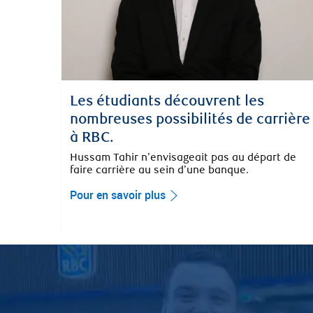
Les étudiants découvrent les
nombreuses possibilités de carrière
à RBC.
Hussam Tahir n’envisageait pas au départ de
faire carrière au sein d’une banque.
Pour en savoir plus