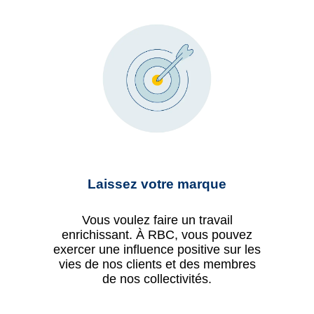
Laissez votre marque
Vous voulez faire un travail
enrichissant. À RBC, vous pouvez
exercer une influence positive sur les
vies de nos clients et des membres
de nos collectivités.