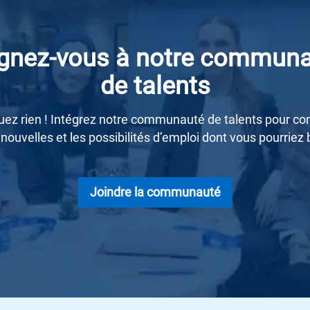
gnez-vous à notre commun
​​​​​​​de talents
z rien ! Intégrez notre communauté de talents pour con
nouvelles et les possibilités d’emploi dont vous pourriez 
Joindre la communauté​​​​​​​