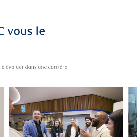
 vous le
à évoluer dans une carrière