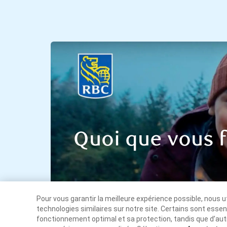
Quoi que vous fa
Pour vous garantir la meilleure expérience possible, nous 
technologies similaires sur notre site. Certains sont essen
fonctionnement optimal et sa protection, tandis que d’autr