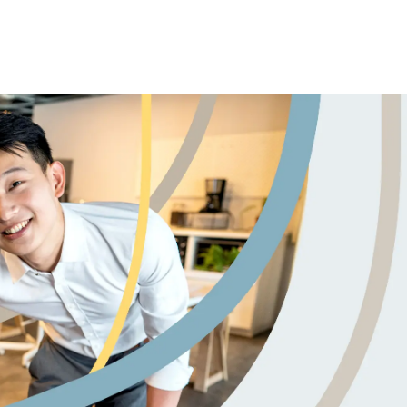
Skip to main content