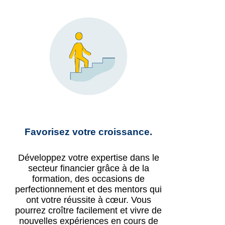
Favorisez votre croissance.
Développez votre expertise dans le
secteur financier grâce à de la
formation, des occasions de
perfectionnement et des mentors qui
ont votre réussite à cœur. Vous
pourrez croître facilement et vivre de
nouvelles expériences en cours de