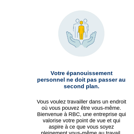
Votre épanouissement
personnel ne doit pas passer au
second plan.
Vous voulez travailler dans un endroit
où vous pouvez être vous-même.
Bienvenue à RBC, une entreprise qui
valorise votre point de vue et qui
aspire à ce que vous soyez
pleinement vous-même au travail.