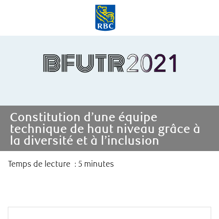
Skip to main content
-
Constitution d’une équipe
technique de haut niveau grâce à
la diversité et à l’inclusion
​​​​​​​Temps de lecture : 5 minutes