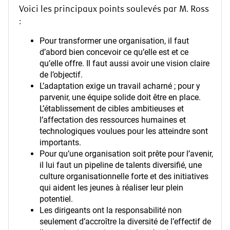
Voici les principaux points soulevés par M. Ross
:
Pour transformer une organisation, il faut
d’abord bien concevoir ce qu’elle est et ce
qu’elle offre. Il faut aussi avoir une vision claire
de l’objectif.
L’adaptation exige un travail acharné ; pour y
parvenir, une équipe solide doit être en place.
L’établissement de cibles ambitieuses et
l’affectation des ressources humaines et
technologiques voulues pour les atteindre sont
importants.
Pour qu’une organisation soit prête pour l’avenir,
il lui faut un pipeline de talents diversifié, une
culture organisationnelle forte et des initiatives
qui aident les jeunes à réaliser leur plein
potentiel.
Les dirigeants ont la responsabilité non
seulement d’accroître la diversité de l’effectif de