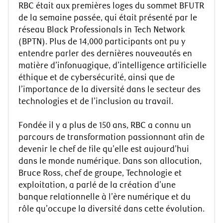
RBC était aux premières loges du sommet BFUTR
de la semaine passée, qui était présenté par le
réseau Black Professionals in Tech Network
(BPTN). Plus de 14,000 participants ont pu y
entendre parler des dernières nouveautés en
matière d’infonuagique, d’intelligence artificielle
éthique et de cybersécurité, ainsi que de
l’importance de la diversité dans le secteur des
technologies et de l’inclusion au travail.
Fondée il y a plus de 150 ans, RBC a connu un
parcours de transformation passionnant afin de
devenir le chef de file qu’elle est aujourd’hui
dans le monde numérique. Dans son allocution,
Bruce Ross, chef de groupe, Technologie et
exploitation, a parlé de la création d’une
banque relationnelle à l’ère numérique et du
rôle qu’occupe la diversité dans cette évolution.