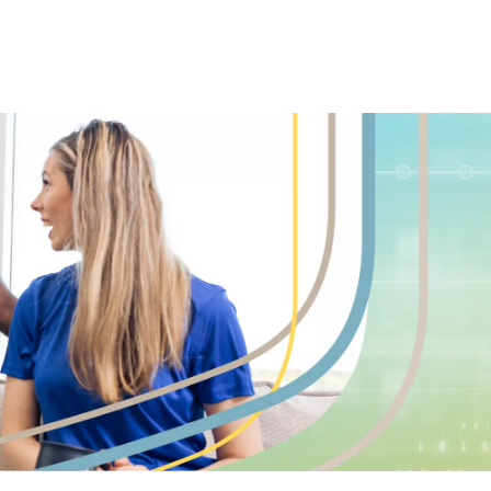
Skip to main content