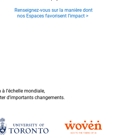
Renseignez-vous sur la manière dont
nos Espaces favorisent l’impact >
à l’échelle mondiale,
citer d’importants changements.