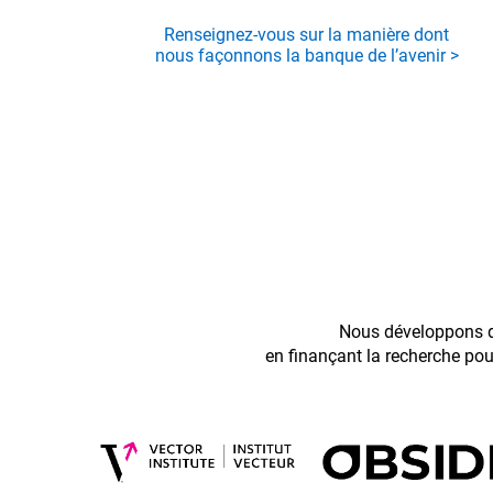
Renseignez-vous sur la manière dont
nous façonnons la banque de l’avenir >
Nous développons de
en finançant la recherche pou