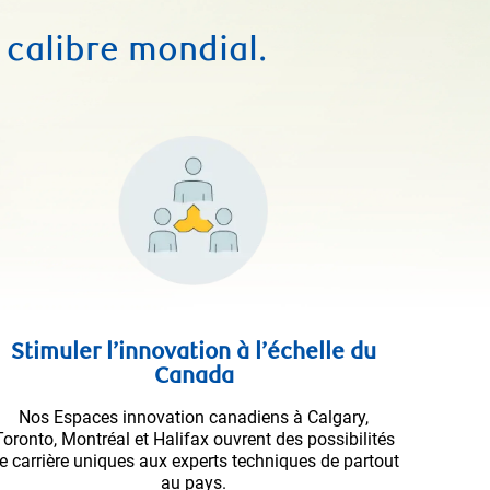
 calibre mondial.
Stimuler l’innovation à l’échelle du
Canada
Nos Espaces innovation canadiens à Calgary,
Toronto, Montréal et Halifax ouvrent des possibilités
e carrière uniques aux experts techniques de partout
au pays.