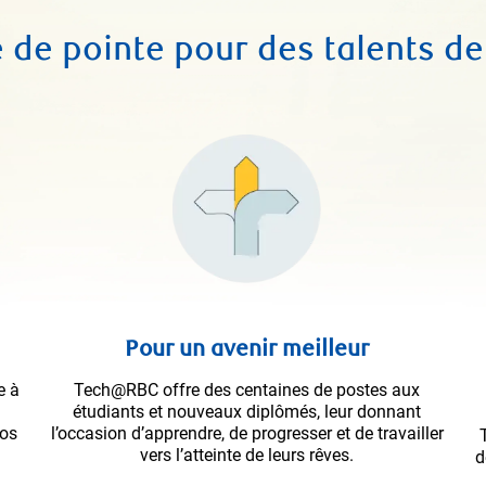
 de pointe pour des talents de
Pour un avenir meilleur
e à
Tech@RBC offre des centaines de postes aux
étudiants et nouveaux diplômés, leur donnant
nos
l’occasion d’apprendre, de progresser et de travailler
vers l’atteinte de leurs rêves.
d