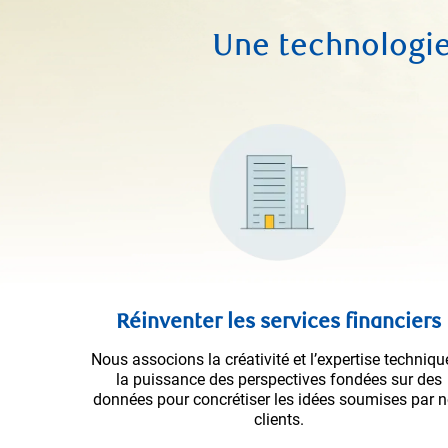
Une technologie
Réinventer les services financiers
Nous associons la créativité et l’expertise techniqu
la puissance des perspectives fondées sur des
données pour concrétiser les idées soumises par 
clients.