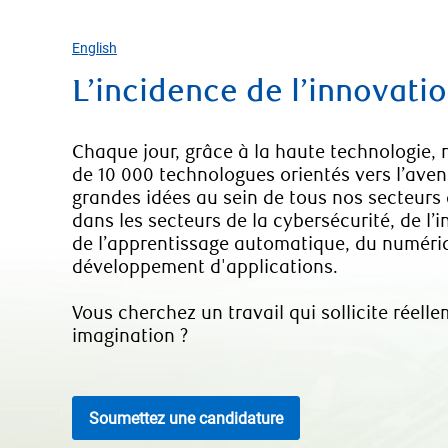
English
L’incidence de l’innovatio
Chaque jour, grâce à la haute technologie, n
de 10 000 technologues orientés vers l’aven
grandes idées au sein de tous nos secteurs
dans les secteurs de la cybersécurité, de l’int
de l’apprentissage automatique, du numéri
développement d'applications.
Vous cherchez un travail qui sollicite réell
imagination ?
Soumettez une candidature