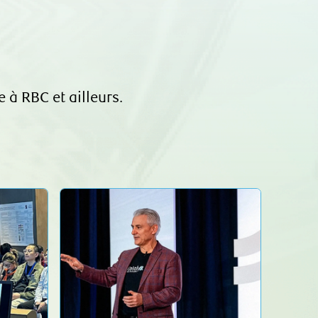
 à RBC et ailleurs.