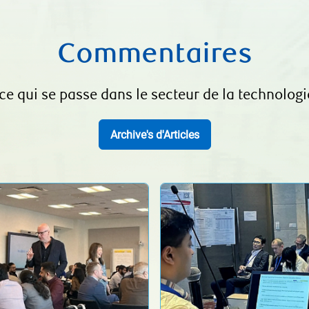
Commentaires
e qui se passe dans le secteur de la technologie
Archive's d'Articles