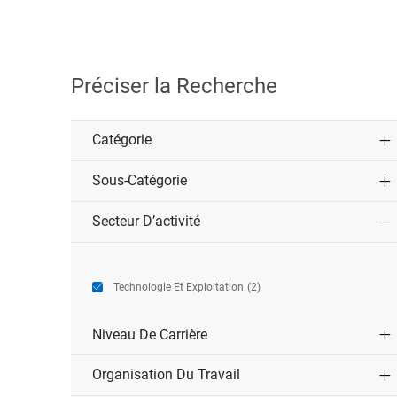
Préciser la Recherche
Catégorie
Sous-Catégorie
Secteur D’activité
Jobs
Technologie Et Exploitation
(
2
)
Niveau De Carrière
Organisation Du Travail