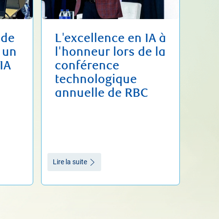
 de
L'excellence en IA à
 un
l'honneur lors de la
IA
conférence
technologique
annuelle de RBC
Lire la suite