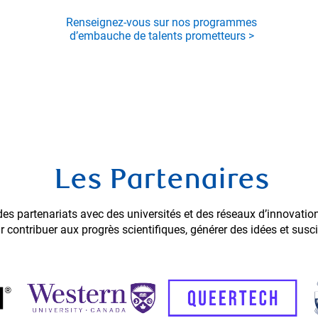
Renseignez-vous sur nos programmes
d’embauche de talents prometteurs >
Les Partenaires
s partenariats avec des universités et des réseaux d’innovation 
r contribuer aux progrès scientifiques, générer des idées et sus