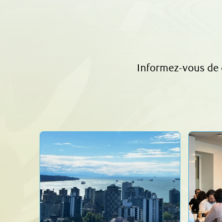
Informez-vous de c