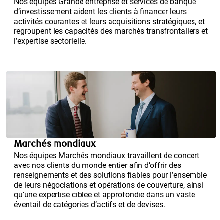
Nos équipes Grande entreprise et services de banque
d’investissement aident les clients à financer leurs
activités courantes et leurs acquisitions stratégiques, et
regroupent les capacités des marchés transfrontaliers et
l’expertise sectorielle.
Marchés mondiaux
Nos équipes Marchés mondiaux travaillent de concert
avec nos clients du monde entier afin d’offrir des
renseignements et des solutions fiables pour l’ensemble
de leurs négociations et opérations de couverture, ainsi
qu’une expertise ciblée et approfondie dans un vaste
éventail de catégories d’actifs et de devises.