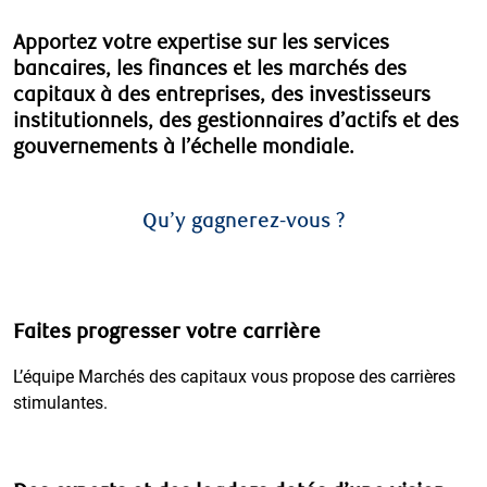
Apportez votre expertise sur les services
bancaires, les finances et les marchés des
capitaux à des entreprises, des investisseurs
institutionnels, des gestionnaires d’actifs et des
gouvernements à l’échelle mondiale.
Qu’y gagnerez-vous ?
Faites progresser votre carrière
L’équipe Marchés des capitaux vous propose des carrières
stimulantes.