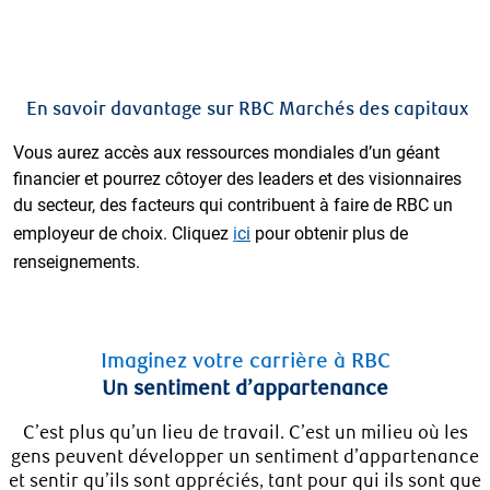
En savoir davantage sur RBC Marchés des capitaux
Vous aurez accès aux ressources mondiales d’un géant
financier et pourrez côtoyer des leaders et des visionnaires
du secteur, des facteurs qui contribuent à faire de RBC un
employeur de choix. Cliquez
i
ci
pour obtenir plus de
renseignements.
Imaginez votre carrière à RBC
Un sentiment d’appartenance
C’est plus qu’un lieu de travail. C’est un milieu où les
gens peuvent développer un sentiment d’appartenance
et sentir qu’ils sont appréciés, tant pour qui ils sont que