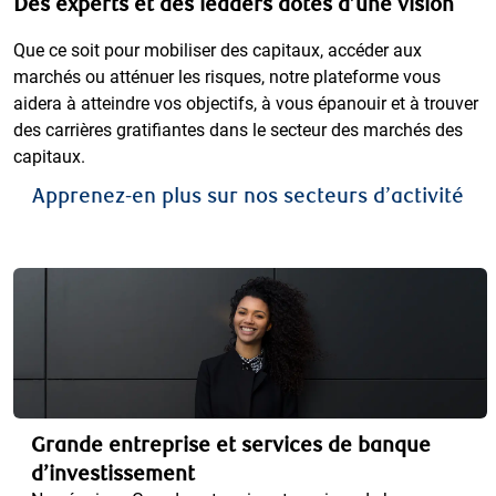
Des experts et des leaders dotés d’une vision
Que ce soit pour mobiliser des capitaux, accéder aux
marchés ou atténuer les risques, notre plateforme vous
aidera à atteindre vos objectifs, à vous épanouir et à trouver
des carrières gratifiantes dans le secteur des marchés des
capitaux.
Apprenez-en plus sur nos secteurs d’activité
Grande entreprise et services de banque
d’investissement