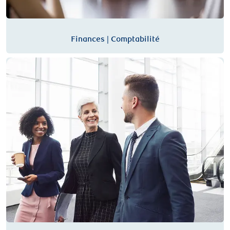
Finances | Comptabilité
Stratégie | Gestion de programme et de projet