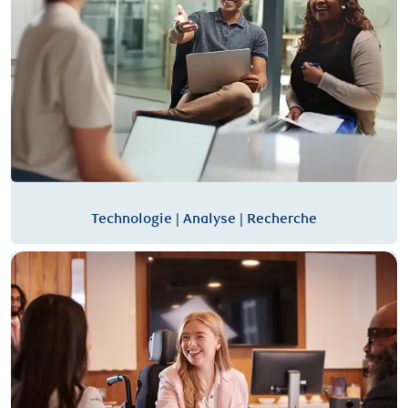
Technologie | Analyse | Recherche
Programmes de stages en roulement | Stages