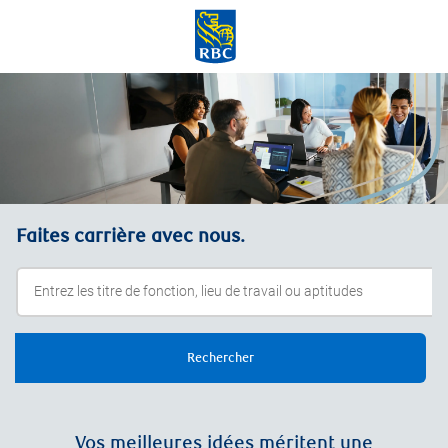
Skip to main content
-
Faites carrière avec nous.
Rechercher
Vos meilleures idées méritent une