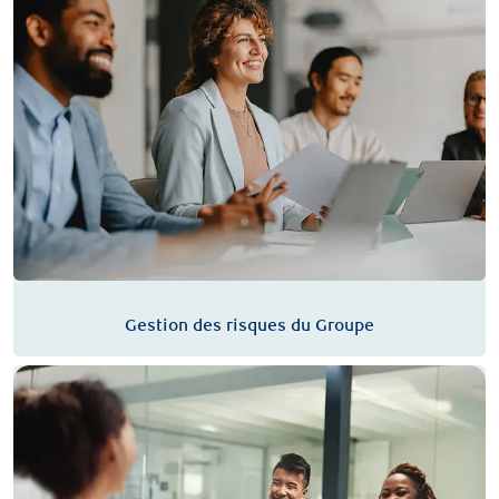
Gestion des risques du Groupe
Technologie | Analyse | Recherche