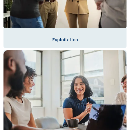
Exploitation
Audit interne