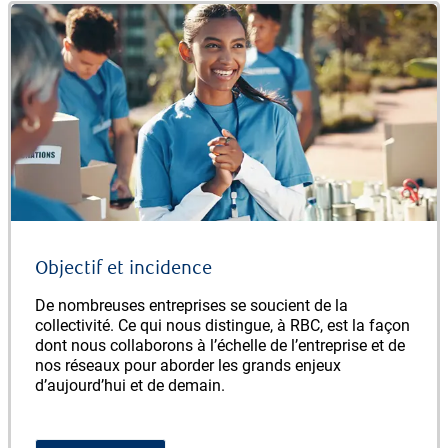
Objectif et incidence
De nombreuses entreprises se soucient de la
collectivité. Ce qui nous distingue, à RBC, est la façon
dont nous collaborons à l’échelle de l’entreprise et de
nos réseaux pour aborder les grands enjeux
d’aujourd’hui et de demain.