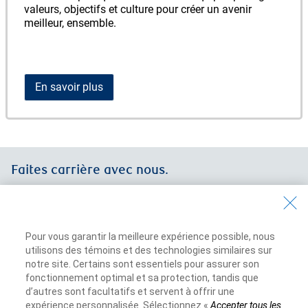
valeurs, objectifs et culture pour créer un avenir
meilleur, ensemble.
En savoir plus
Faites carrière avec nous.
Pour vous garantir la meilleure expérience possible, nous
utilisons des témoins et des technologies similaires sur
Rechercher
notre site. Certains sont essentiels pour assurer son
fonctionnement optimal et sa protection, tandis que
d’autres sont facultatifs et servent à offrir une
expérience personnalisée. Sélectionnez «
Accepter tous les