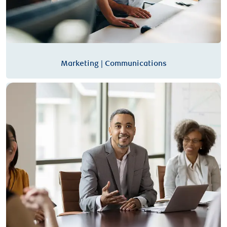
Marketing | Communications
Finances | Comptabilité