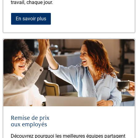
travail, chaque jour.
En savoir plus
Remise de prix
​​​​​​​aux employés
Découvrez pourquoi les meilleures équipes partagent