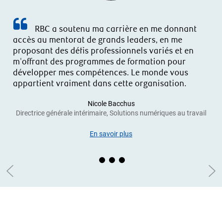
RBC a soutenu ma carrière en me donnant
accès au mentorat de grands leaders, en me
proposant des défis professionnels variés et en
m'offrant des programmes de formation pour
développer mes compétences. Le monde vous
appartient vraiment dans cette organisation.
Nicole Bacchus
Directrice générale intérimaire, Solutions numériques au travai
l
En savoir plus