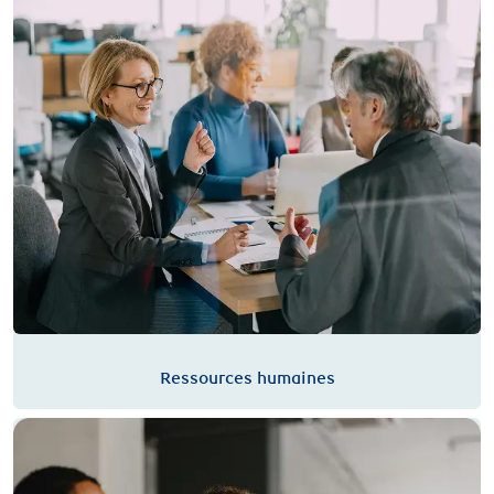
Ressources humaines
Gestion des risques du Groupe