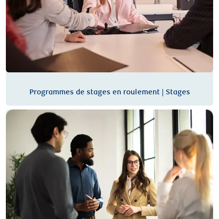
Programmes de stages en roulement | Stages
Exploitation