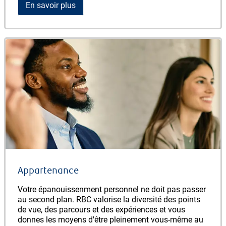
En savoir plus
Appartenance
Votre épanouissenment personnel ne doit pas passer
au second plan. RBC valorise la diversité des points
de vue, des parcours et des expériences et vous
donnes les moyens d'être pleinement vous-même au