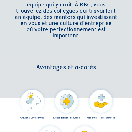
équipe qui y croit. À RBC, vous
trouverez des collègues qui travaillent
en équipe, des mentors qui investissent
en vous et une culture d'entreprise
où votre perfectionnement est
important.
Avantages et à-côtés