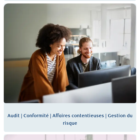
Audit | Conformité | Affaires contentieuses | Gestion du risque
Audit | Conformité | Affaires contentieuses | Gestion du
risque
Ressources humaines