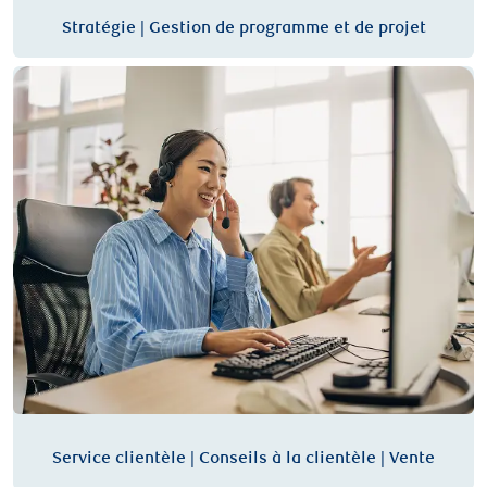
Stratégie | Gestion de programme et de projet
Service clientèle | Conseils à la clientèle | Vente
Service clientèle | Conseils à la clientèle | Vente