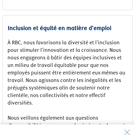
Inclusion et équité en matière d’emploi
À RBC, nous favorisons la diversité et l’inclusion
pour stimuler l’innovation et la croissance. Nous
nous engageons à bâtir des équipes inclusives et
un milieu de travail équitable pour que nos
employés puissent être entièrement eux-mêmes au
travail. Nous agissons contre les inégalités et les
préjugés systémiques afin de soutenir notre
clientèle, nos collectivités et notre effectif
diversifiés.
Nous veillons également aux questions
d’accessibilité pour nos employés éventuels ayant
des capacités différentes. Veuillez communiquer