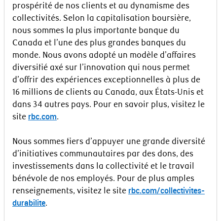
prospérité de nos clients et au dynamisme des
collectivités. Selon la capitalisation boursière,
nous sommes la plus importante banque du
Canada et l’une des plus grandes banques du
monde. Nous avons adopté un modèle d’affaires
diversifié axé sur l’innovation qui nous permet
d’offrir des expériences exceptionnelles à plus de
16 millions de clients au Canada, aux États-Unis et
dans 34 autres pays. Pour en savoir plus, visitez le
rbc.com
site
.
Nous sommes fiers d’appuyer une grande diversité
d’initiatives communautaires par des dons, des
investissements dans la collectivité et le travail
bénévole de nos employés. Pour de plus amples
rbc.com/collectivites-
renseignements, visitez le site
durabilite
.