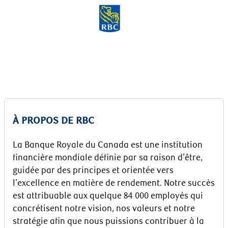
Skip to main content
-
À PROPOS DE RBC
La Banque Royale du Canada est une institution
financière mondiale définie par sa raison d’être,
guidée par des principes et orientée vers
l’excellence en matière de rendement. Notre succès
est attribuable aux quelque 84 000 employés qui
concrétisent notre vision, nos valeurs et notre
stratégie afin que nous puissions contribuer à la