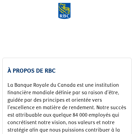
Skip to main content
-
À PROPOS DE RBC
La Banque Royale du Canada est une institution
financière mondiale définie par sa raison d’être,
guidée par des principes et orientée vers
l’excellence en matière de rendement. Notre succès
est attribuable aux quelque 84 000 employés qui
concrétisent notre vision, nos valeurs et notre
stratégie afin que nous puissions contribuer à la