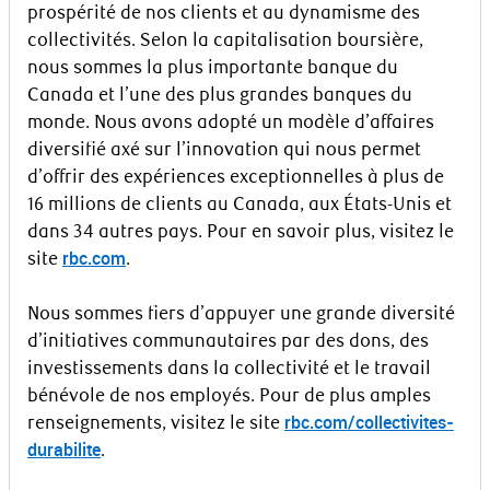
prospérité de nos clients et au dynamisme des
collectivités. Selon la capitalisation boursière,
nous sommes la plus importante banque du
Canada et l’une des plus grandes banques du
monde. Nous avons adopté un modèle d’affaires
diversifié axé sur l’innovation qui nous permet
d’offrir des expériences exceptionnelles à plus de
16 millions de clients au Canada, aux États-Unis et
dans 34 autres pays. Pour en savoir plus, visitez le
rbc.com
site
.
Nous sommes fiers d’appuyer une grande diversité
d’initiatives communautaires par des dons, des
investissements dans la collectivité et le travail
bénévole de nos employés. Pour de plus amples
rbc.com/collectivites-
renseignements, visitez le site
durabilite
.