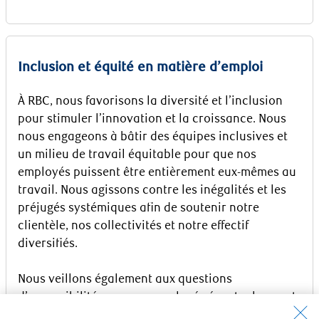
Inclusion et équité en matière d’emploi
À RBC, nous favorisons la diversité et l’inclusion
pour stimuler l’innovation et la croissance. Nous
nous engageons à bâtir des équipes inclusives et
un milieu de travail équitable pour que nos
employés puissent être entièrement eux-mêmes au
travail. Nous agissons contre les inégalités et les
préjugés systémiques afin de soutenir notre
clientèle, nos collectivités et notre effectif
diversifiés.
Nous veillons également aux questions
d’accessibilité pour nos employés éventuels ayant
des capacités différentes. Veuillez communiquer