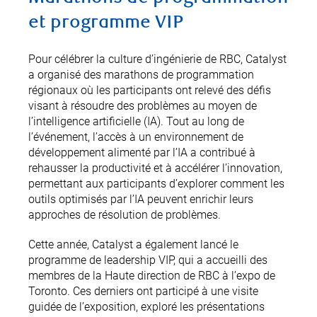
et programme VIP
Pour célébrer la culture d’ingénierie de RBC, Catalyst
a organisé des marathons de programmation
régionaux où les participants ont relevé des défis
visant à résoudre des problèmes au moyen de
l’intelligence artificielle (IA). Tout au long de
l’événement, l’accès à un environnement de
développement alimenté par l’IA a contribué à
rehausser la productivité et à accélérer l’innovation,
permettant aux participants d’explorer comment les
outils optimisés par l’IA peuvent enrichir leurs
approches de résolution de problèmes.
Cette année, Catalyst a également lancé le
programme de leadership VIP, qui a accueilli des
membres de la Haute direction de RBC à l’expo de
Toronto. Ces derniers ont participé à une visite
guidée de l’exposition, exploré les présentations