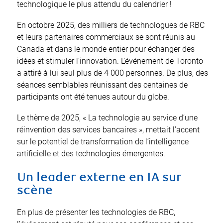
technologique le plus attendu du calendrier !
En octobre 2025, des milliers de technologues de RBC
et leurs partenaires commerciaux se sont réunis au
Canada et dans le monde entier pour échanger des
idées et stimuler l’innovation. L’événement de Toronto
a attiré à lui seul plus de 4 000 personnes. De plus, des
séances semblables réunissant des centaines de
participants ont été tenues autour du globe.
Le thème de 2025, « La technologie au service d’une
réinvention des services bancaires », mettait l’accent
sur le potentiel de transformation de l’intelligence
artificielle et des technologies émergentes.
Un leader externe en IA sur
scène
En plus de présenter les technologies de RBC,