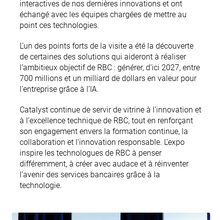
interactives de nos dernières innovations et ont
échangé avec les équipes chargées de mettre au
point ces technologies.
L’un des points forts de la visite a été la découverte
de certaines des solutions qui aideront à réaliser
l’ambitieux objectif de RBC : générer, d’ici 2027, entre
700 millions et un milliard de dollars en valeur pour
l’entreprise grâce à l’IA.
Catalyst continue de servir de vitrine à l’innovation et
à l’excellence technique de RBC, tout en renforçant
son engagement envers la formation continue, la
collaboration et l’innovation responsable. L’expo
inspire les technologues de RBC à penser
différemment, à créer avec audace et à réinventer
l’avenir des services bancaires grâce à la
technologie.