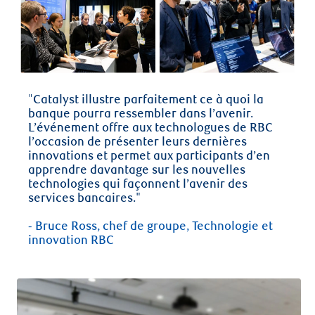
"
Catalyst illustre parfaitement ce à quoi la
banque pourra ressembler dans l’avenir.
L’événement offre aux technologues de RBC
l’occasion de présenter leurs dernières
innovations et permet aux participants d’en
apprendre davantage sur les nouvelles
technologies qui façonnent l’avenir des
services bancaires."
- Bruce Ross, chef de groupe, Technologie et
innovation RBC