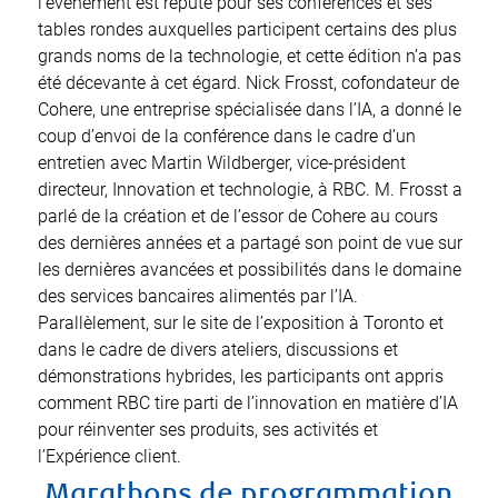
l’événement est réputé pour ses conférences et ses
tables rondes auxquelles participent certains des plus
grands noms de la technologie, et cette édition n’a pas
été décevante à cet égard. Nick Frosst, cofondateur de
Cohere, une entreprise spécialisée dans l’IA, a donné le
coup d’envoi de la conférence dans le cadre d’un
entretien avec Martin Wildberger, vice-président
directeur, Innovation et technologie, à RBC. M. Frosst a
parlé de la création et de l’essor de Cohere au cours
des dernières années et a partagé son point de vue sur
les dernières avancées et possibilités dans le domaine
des services bancaires alimentés par l’IA.
Parallèlement, sur le site de l’exposition à Toronto et
dans le cadre de divers ateliers, discussions et
démonstrations hybrides, les participants ont appris
comment RBC tire parti de l’innovation en matière d’IA
pour réinventer ses produits, ses activités et
l’Expérience client.
Marathons de programmation