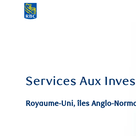
-
Services Aux Inves
Royaume-Uni, îles Anglo-Norm