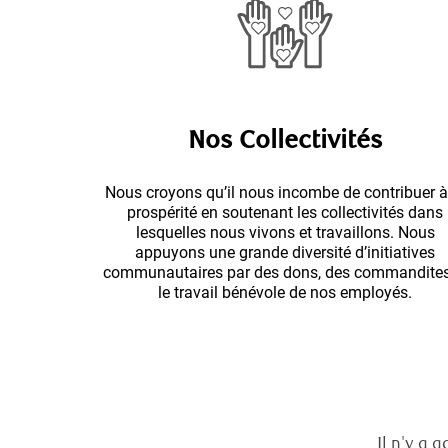
Nos Collectivités
Nous croyons qu’il nous incombe de contribuer à
prospérité en soutenant les collectivités dans
lesquelles nous vivons et travaillons. Nous
appuyons une grande diversité d’initiatives
communautaires par des dons, des commandites
le travail bénévole de nos employés.
Il n'y a 