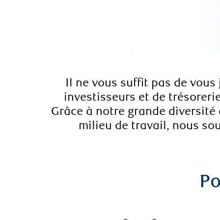
Il ne vous suffit pas de vous
investisseurs et de trésoreri
Grâce à notre grande diversité
milieu de travail, nous s
Po