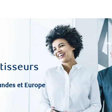
Skip to main content
tisseurs
andes et Europe