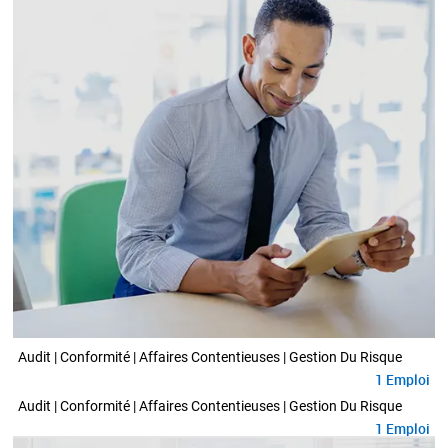
Audit | Conformité | Affaires Contentieuses | Gestion Du Risque
1
Emploi
Audit | Conformité | Affaires Contentieuses | Gestion Du Risque
1
Emploi