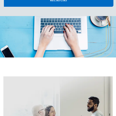
Rechercher