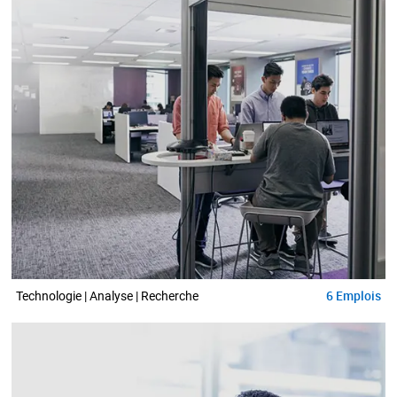
6
Emplois
Technologie | Analyse | Recherche