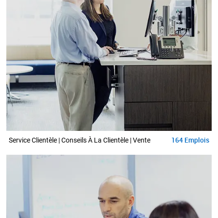
164
Emplois
Service Clientèle | Conseils À La Clientèle | Vente