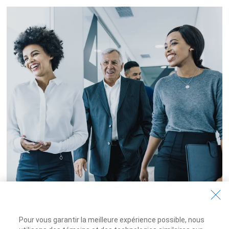
Pour vous garantir la meilleure expérience possible, nous