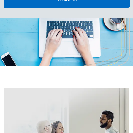
Rechercher