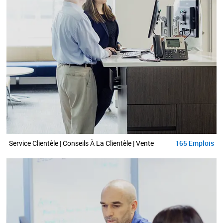
165
Emplois
Service Clientèle | Conseils À La Clientèle | Vente