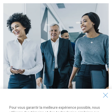
Pour vous garantir la meilleure expérience possible, nous