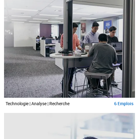
6
Emplois
Technologie | Analyse | Recherche