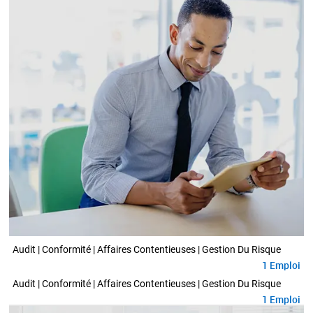
Audit | Conformité | Affaires Contentieuses | Gestion Du Risque
1
Emploi
Audit | Conformité | Affaires Contentieuses | Gestion Du Risque
1
Emploi