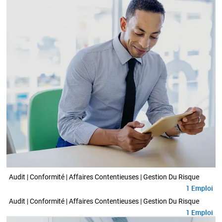
Audit | Conformité | Affaires Contentieuses | Gestion Du Risque
1
Emploi
Audit | Conformité | Affaires Contentieuses | Gestion Du Risque
1
Emploi