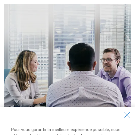
Pour vous garantir la meilleure expérience possible, nous