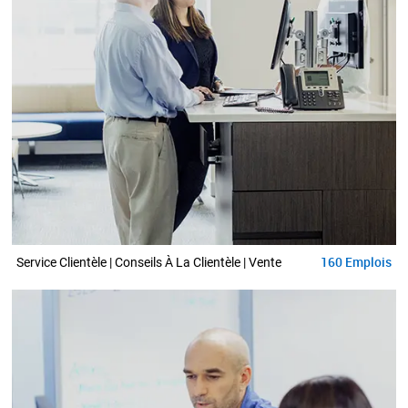
160
Emplois
Service Clientèle | Conseils À La Clientèle | Vente