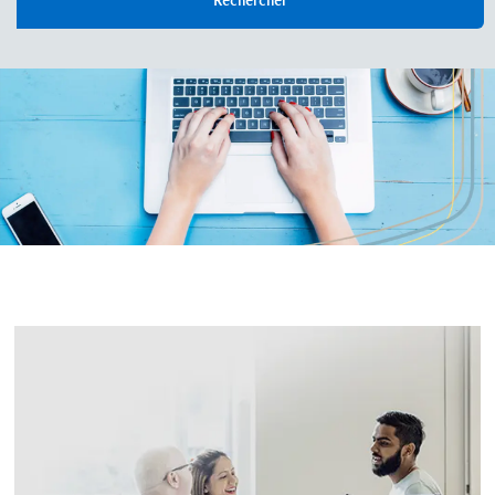
Rechercher