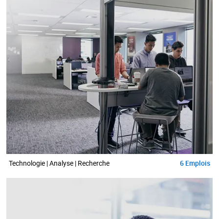
6
Emplois
Technologie | Analyse | Recherche