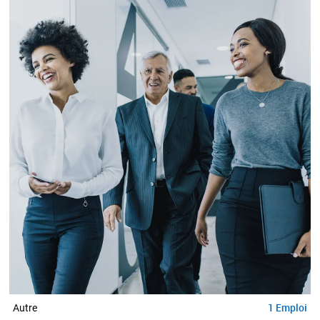
1
Emploi
Autre