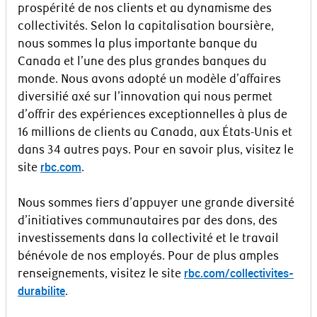
prospérité de nos clients et au dynamisme des
collectivités. Selon la capitalisation boursière,
nous sommes la plus importante banque du
Canada et l’une des plus grandes banques du
monde. Nous avons adopté un modèle d’affaires
diversifié axé sur l’innovation qui nous permet
d’offrir des expériences exceptionnelles à plus de
16 millions de clients au Canada, aux États-Unis et
dans 34 autres pays. Pour en savoir plus, visitez le
rbc.com
site
.
Nous sommes fiers d’appuyer une grande diversité
d’initiatives communautaires par des dons, des
investissements dans la collectivité et le travail
bénévole de nos employés. Pour de plus amples
rbc.com/collectivites-
renseignements, visitez le site
durabilite
.