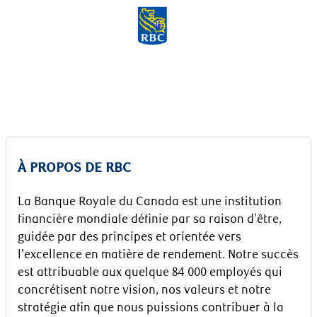
Skip to main content
-
À PROPOS DE RBC
La Banque Royale du Canada est une institution
financière mondiale définie par sa raison d’être,
guidée par des principes et orientée vers
l’excellence en matière de rendement. Notre succès
est attribuable aux quelque 84 000 employés qui
concrétisent notre vision, nos valeurs et notre
stratégie afin que nous puissions contribuer à la