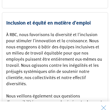
Inclusion et équité en matière d’emploi
À RBC, nous favorisons la diversité et l’inclusion
pour stimuler l’innovation et la croissance. Nous
nous engageons à bâtir des équipes inclusives et
un milieu de travail équitable pour que nos
employés puissent être entièrement eux-mêmes au
travail. Nous agissons contre les inégalités et les
préjugés systémiques afin de soutenir notre
clientèle, nos collectivités et notre effectif
diversifiés.
Nous veillons également aux questions
d’accessibilité pour nos employés éventuels ayant
des capacités différentes. Veuillez communiquer