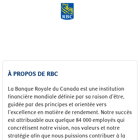
Skip to main content
-
À PROPOS DE RBC
La Banque Royale du Canada est une institution
financière mondiale définie par sa raison d’être,
guidée par des principes et orientée vers
l’excellence en matière de rendement. Notre succès
est attribuable aux quelque 84 000 employés qui
concrétisent notre vision, nos valeurs et notre
stratégie afin que nous puissions contribuer à la