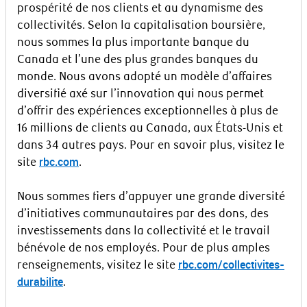
prospérité de nos clients et au dynamisme des
collectivités. Selon la capitalisation boursière,
nous sommes la plus importante banque du
Canada et l’une des plus grandes banques du
monde. Nous avons adopté un modèle d’affaires
diversifié axé sur l’innovation qui nous permet
d’offrir des expériences exceptionnelles à plus de
16 millions de clients au Canada, aux États-Unis et
dans 34 autres pays. Pour en savoir plus, visitez le
rbc.com
site
.
Nous sommes fiers d’appuyer une grande diversité
d’initiatives communautaires par des dons, des
investissements dans la collectivité et le travail
bénévole de nos employés. Pour de plus amples
rbc.com/collectivites-
renseignements, visitez le site
durabilite
.