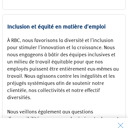
Inclusion et équité en matière d’emploi
À RBC, nous favorisons la diversité et l’inclusion
pour stimuler l’innovation et la croissance. Nous
nous engageons à bâtir des équipes inclusives et
un milieu de travail équitable pour que nos
employés puissent être entièrement eux-mêmes au
travail. Nous agissons contre les inégalités et les
préjugés systémiques afin de soutenir notre
clientèle, nos collectivités et notre effectif
diversifiés.
Nous veillons également aux questions
d’accessibilité pour nos employés éventuels ayant
des capacités différentes. Veuillez communiquer