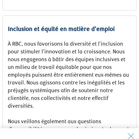
Inclusion et équité en matière d’emploi
À RBC, nous favorisons la diversité et l’inclusion
pour stimuler l’innovation et la croissance. Nous
nous engageons à bâtir des équipes inclusives et
un milieu de travail équitable pour que nos
employés puissent être entièrement eux-mêmes au
travail. Nous agissons contre les inégalités et les
préjugés systémiques afin de soutenir notre
clientèle, nos collectivités et notre effectif
diversifiés.
Nous veillons également aux questions
d’accessibilité pour nos employés éventuels ayant
des capacités différentes. Veuillez communiquer