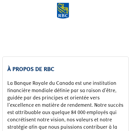
Skip to main content
-
À PROPOS DE RBC
La Banque Royale du Canada est une institution
financière mondiale définie par sa raison d’être,
guidée par des principes et orientée vers
l’excellence en matière de rendement. Notre succès
est attribuable aux quelque 84 000 employés qui
concrétisent notre vision, nos valeurs et notre
stratégie afin que nous puissions contribuer à la