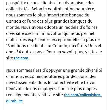
prospérité de nos clients et au dynamisme des
collectivités. Selon la capitalisation boursière,
nous sommes la plus importante banque du
Canada et l’une des plus grandes banques du
monde. Nous avons adopté un modèle d’affaires
diversifié axé sur l’innovation qui nous permet
d’offrir des expériences exceptionnelles à plus de
16 millions de clients au Canada, aux États-Unis et
dans 34 autres pays. Pour en savoir plus, visitez le
rbc.com
site
.
Nous sommes fiers d’appuyer une grande diversité
d’initiatives communautaires par des dons, des
investissements dans la collectivité et le travail
bénévole de nos employés. Pour de plus amples
rbc.com/collectivites-
renseignements, visitez le site
durabilite
.