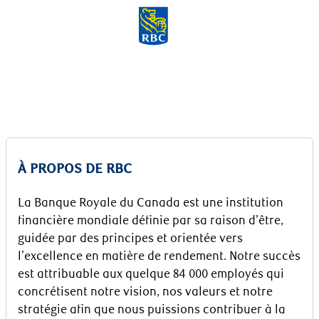
Skip to main content
-
À PROPOS DE RBC
La Banque Royale du Canada est une institution
financière mondiale définie par sa raison d’être,
guidée par des principes et orientée vers
l’excellence en matière de rendement. Notre succès
est attribuable aux quelque 84 000 employés qui
concrétisent notre vision, nos valeurs et notre
stratégie afin que nous puissions contribuer à la