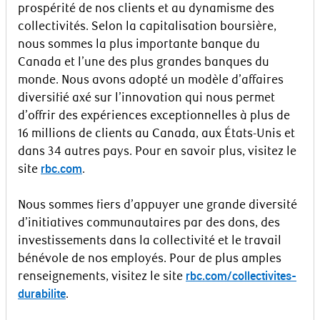
prospérité de nos clients et au dynamisme des
collectivités. Selon la capitalisation boursière,
nous sommes la plus importante banque du
Canada et l’une des plus grandes banques du
monde. Nous avons adopté un modèle d’affaires
diversifié axé sur l’innovation qui nous permet
d’offrir des expériences exceptionnelles à plus de
16 millions de clients au Canada, aux États-Unis et
dans 34 autres pays. Pour en savoir plus, visitez le
rbc.com
site
.
Nous sommes fiers d’appuyer une grande diversité
d’initiatives communautaires par des dons, des
investissements dans la collectivité et le travail
bénévole de nos employés. Pour de plus amples
rbc.com/collectivites-
renseignements, visitez le site
durabilite
.