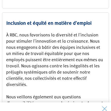
Inclusion et équité en matière d’emploi
À RBC, nous favorisons la diversité et l’inclusion
pour stimuler l’innovation et la croissance. Nous
nous engageons à bâtir des équipes inclusives et
un milieu de travail équitable pour que nos
employés puissent être entièrement eux-mêmes au
travail. Nous agissons contre les inégalités et les
préjugés systémiques afin de soutenir notre
clientèle, nos collectivités et notre effectif
diversifiés.
Nous veillons également aux questions
d’accessibilité pour nos employés éventuels ayant
des capacités différentes. Veuillez communiquer