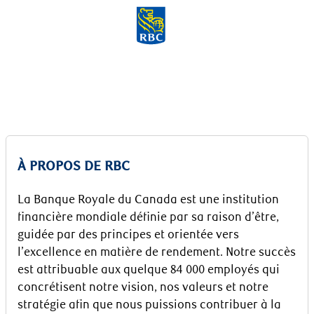
Skip to main content
-
À PROPOS DE RBC
La Banque Royale du Canada est une institution
financière mondiale définie par sa raison d’être,
guidée par des principes et orientée vers
l’excellence en matière de rendement. Notre succès
est attribuable aux quelque 84 000 employés qui
concrétisent notre vision, nos valeurs et notre
stratégie afin que nous puissions contribuer à la