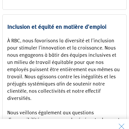
Inclusion et équité en matière d’emploi
À RBC, nous favorisons la diversité et l’inclusion
pour stimuler l’innovation et la croissance. Nous
nous engageons à bâtir des équipes inclusives et
un milieu de travail équitable pour que nos
employés puissent être entièrement eux-mêmes au
travail. Nous agissons contre les inégalités et les
préjugés systémiques afin de soutenir notre
clientèle, nos collectivités et notre effectif
diversifiés.
Nous veillons également aux questions
d’accessibilité pour nos employés éventuels ayant
des capacités différentes. Veuillez communiquer