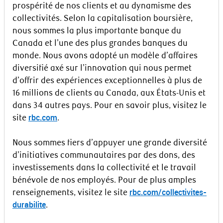
prospérité de nos clients et au dynamisme des
collectivités. Selon la capitalisation boursière,
nous sommes la plus importante banque du
Canada et l’une des plus grandes banques du
monde. Nous avons adopté un modèle d’affaires
diversifié axé sur l’innovation qui nous permet
d’offrir des expériences exceptionnelles à plus de
16 millions de clients au Canada, aux États-Unis et
dans 34 autres pays. Pour en savoir plus, visitez le
rbc.com
site
.
Nous sommes fiers d’appuyer une grande diversité
d’initiatives communautaires par des dons, des
investissements dans la collectivité et le travail
bénévole de nos employés. Pour de plus amples
rbc.com/collectivites-
renseignements, visitez le site
durabilite
.