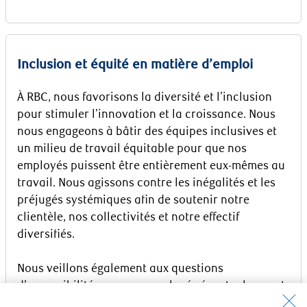
Inclusion et équité en matière d’emploi
À RBC, nous favorisons la diversité et l’inclusion
pour stimuler l’innovation et la croissance. Nous
nous engageons à bâtir des équipes inclusives et
un milieu de travail équitable pour que nos
employés puissent être entièrement eux-mêmes au
travail. Nous agissons contre les inégalités et les
préjugés systémiques afin de soutenir notre
clientèle, nos collectivités et notre effectif
diversifiés.
Nous veillons également aux questions
d’accessibilité pour nos employés éventuels ayant
des capacités différentes. Veuillez communiquer