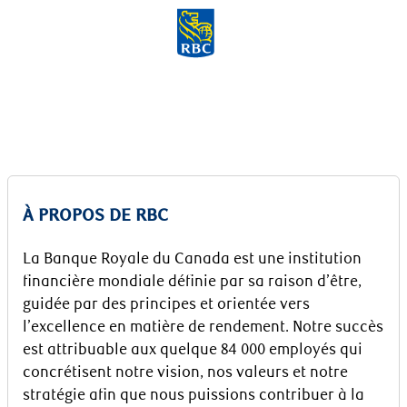
Skip to main content
-
À PROPOS DE RBC
La Banque Royale du Canada est une institution
financière mondiale définie par sa raison d’être,
guidée par des principes et orientée vers
l’excellence en matière de rendement. Notre succès
est attribuable aux quelque 84 000 employés qui
concrétisent notre vision, nos valeurs et notre
stratégie afin que nous puissions contribuer à la