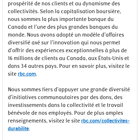
prospérité de nos clients et au dynamisme des
collectivités. Selon la capitalisation boursière,
nous sommes la plus importante banque du
Canada et l’une des plus grandes banques du
monde. Nous avons adopté un modèle d’affaires
diversifié axé sur l’innovation qui nous permet
d’offrir des expériences exceptionnelles à plus de
16 millions de clients au Canada, aux États-Unis et
dans 34 autres pays. Pour en savoir plus, visitez le
rbc.com
site
.
Nous sommes fiers d’appuyer une grande diversité
d’initiatives communautaires par des dons, des
investissements dans la collectivité et le travail
bénévole de nos employés. Pour de plus amples
rbc.com/collectivites-
renseignements, visitez le site
durabilite
.