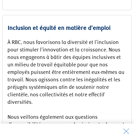
Inclusion et équité en matière d’emploi
À RBC, nous favorisons la diversité et l’inclusion
pour stimuler l’innovation et la croissance. Nous
nous engageons à bâtir des équipes inclusives et
un milieu de travail équitable pour que nos
employés puissent être entièrement eux-mêmes au
travail. Nous agissons contre les inégalités et les
préjugés systémiques afin de soutenir notre
clientèle, nos collectivités et notre effectif
diversifiés.
Nous veillons également aux questions
d’accessibilité pour nos employés éventuels ayant
des capacités différentes. Veuillez communiquer