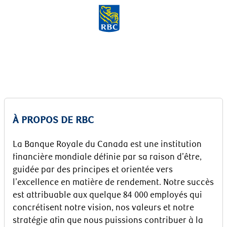
Skip to main content
-
À PROPOS DE RBC
La Banque Royale du Canada est une institution
financière mondiale définie par sa raison d’être,
guidée par des principes et orientée vers
l’excellence en matière de rendement. Notre succès
est attribuable aux quelque 84 000 employés qui
concrétisent notre vision, nos valeurs et notre
stratégie afin que nous puissions contribuer à la