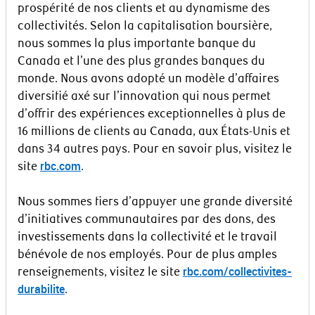
prospérité de nos clients et au dynamisme des
collectivités. Selon la capitalisation boursière,
nous sommes la plus importante banque du
Canada et l’une des plus grandes banques du
monde. Nous avons adopté un modèle d’affaires
diversifié axé sur l’innovation qui nous permet
d’offrir des expériences exceptionnelles à plus de
16 millions de clients au Canada, aux États-Unis et
dans 34 autres pays. Pour en savoir plus, visitez le
rbc.com
site
.
Nous sommes fiers d’appuyer une grande diversité
d’initiatives communautaires par des dons, des
investissements dans la collectivité et le travail
bénévole de nos employés. Pour de plus amples
rbc.com/collectivites-
renseignements, visitez le site
durabilite
.